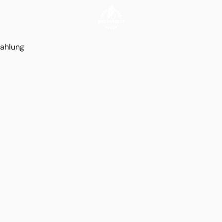
ahlung