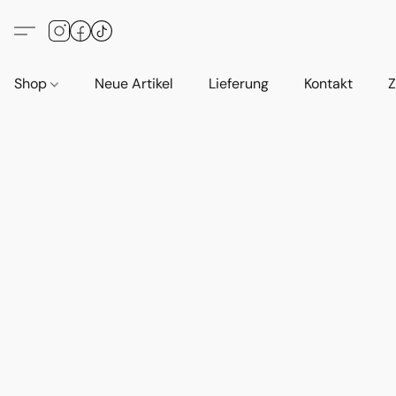
Shop
Neue Artikel
Lieferung
Kontakt
Z