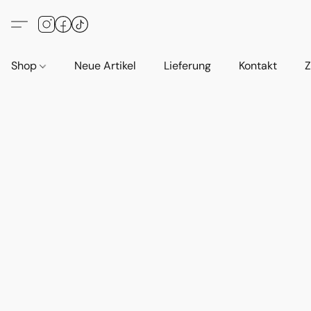
Shop
Neue Artikel
Lieferung
Kontakt
Z