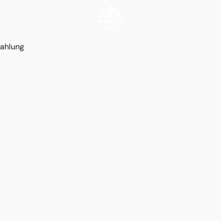
ahlung