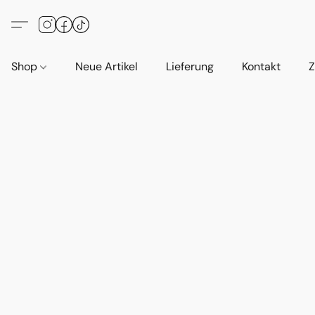
Shop
Neue Artikel
Lieferung
Kontakt
Z