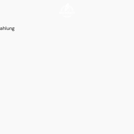
ahlung