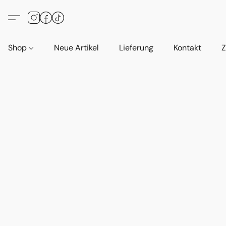
Shop
Neue Artikel
Lieferung
Kontakt
Z