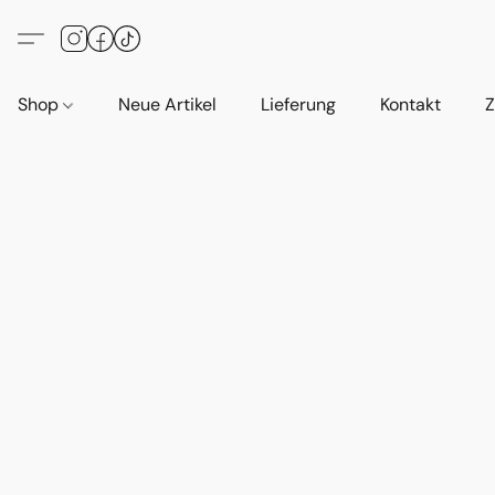
Shop
Neue Artikel
Lieferung
Kontakt
Z