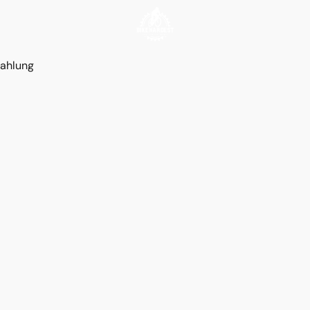
ahlung