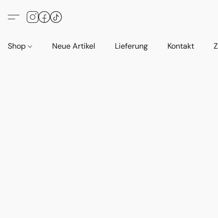
Shop
Neue Artikel
Lieferung
Kontakt
Z