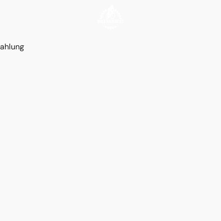
ahlung