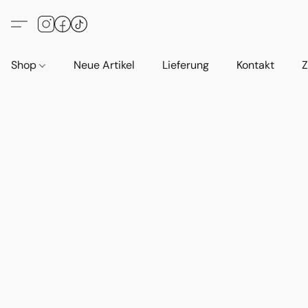
Shop
Neue Artikel
Lieferung
Kontakt
Z