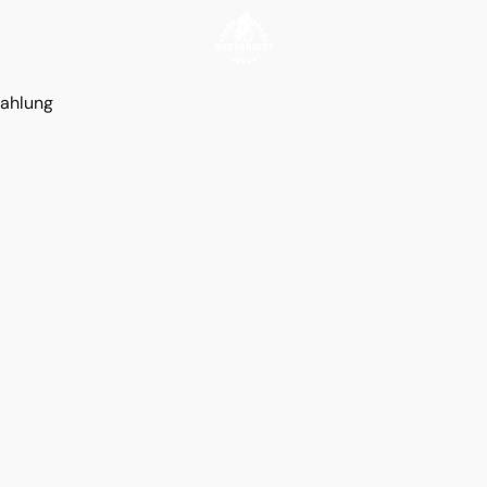
ahlung