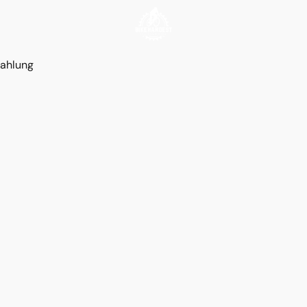
ahlung