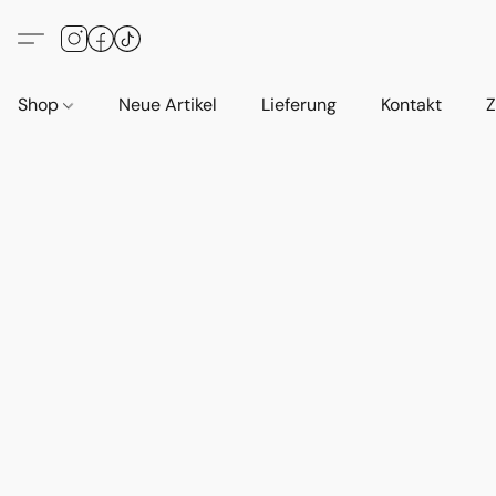
Shop
Neue Artikel
Lieferung
Kontakt
Z