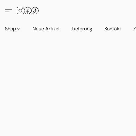
Shop
Neue Artikel
Lieferung
Kontakt
Z