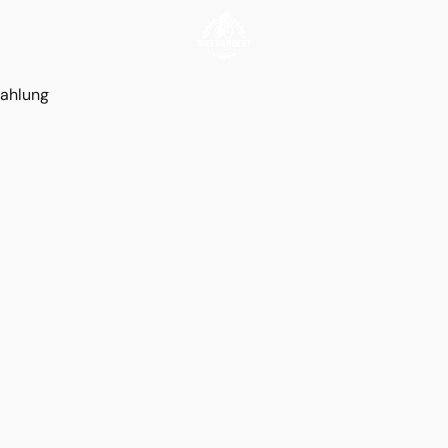
ahlung