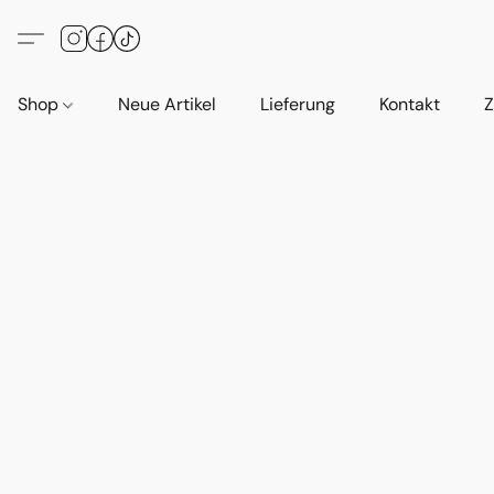
Shop
Neue Artikel
Lieferung
Kontakt
Z