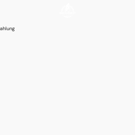
ahlung