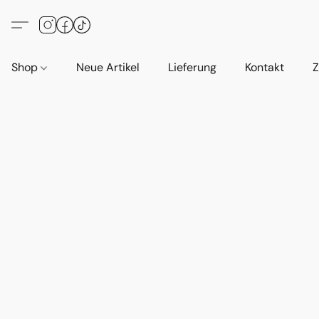
Shop
Neue Artikel
Lieferung
Kontakt
Z