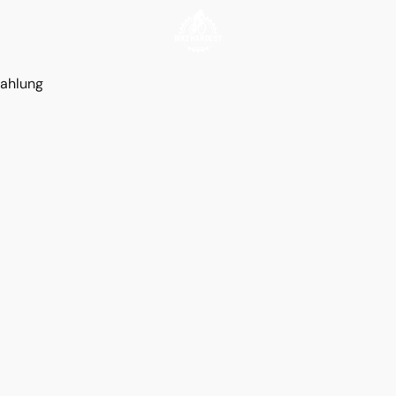
ahlung